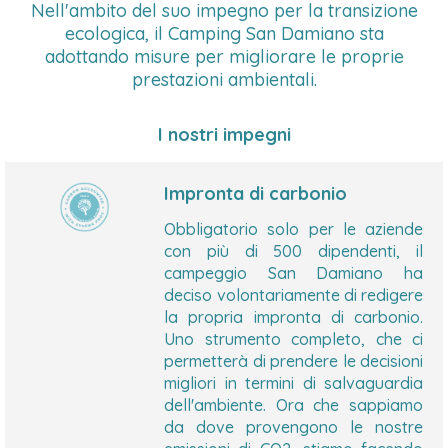
Nell'ambito del suo impegno per la transizione
ecologica, il Camping San Damiano sta
adottando misure per migliorare le proprie
prestazioni ambientali.
I nostri impegni
Impronta di carbonio
Obbligatorio solo per le aziende
con più di 500 dipendenti, il
campeggio San Damiano ha
deciso volontariamente di redigere
la propria impronta di carbonio.
Uno strumento completo, che ci
permetterà di prendere le decisioni
migliori in termini di salvaguardia
dell'ambiente. Ora che sappiamo
da dove provengono le nostre