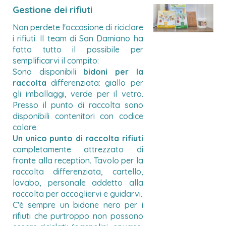
Gestione dei rifiuti
Non perdete l'occasione di riciclare
i rifiuti. Il team di San Damiano ha
fatto tutto il possibile per
semplificarvi il compito:
Sono disponibili
bidoni per la
raccolta
differenziata: giallo per
gli imballaggi, verde per il vetro.
Presso il punto di raccolta sono
disponibili contenitori con codice
colore.
Un unico punto di raccolta rifiuti
completamente attrezzato di
fronte alla reception. Tavolo per la
raccolta differenziata, cartello,
lavabo, personale addetto alla
raccolta per accogliervi e guidarvi.
C'è sempre un bidone nero per i
rifiuti che purtroppo non possono