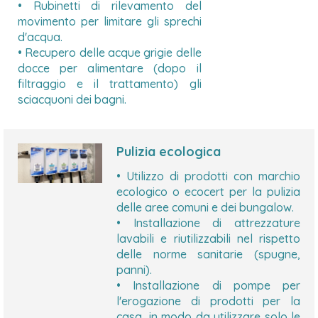
• Rubinetti di rilevamento del
movimento per limitare gli sprechi
d'acqua.
• Recupero delle acque grigie delle
docce per alimentare (dopo il
filtraggio e il trattamento) gli
sciacquoni dei bagni.
Pulizia ecologica
• Utilizzo di prodotti con marchio
ecologico o ecocert per la pulizia
delle aree comuni e dei bungalow.
• Installazione di attrezzature
lavabili e riutilizzabili nel rispetto
delle norme sanitarie (spugne,
panni).
• Installazione di pompe per
l'erogazione di prodotti per la
casa, in modo da utilizzare solo le