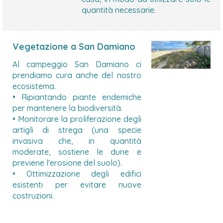
quantità necessarie.
Vegetazione a San Damiano
Al campeggio San Damiano ci
prendiamo cura anche del nostro
ecosistema.
• Ripiantando piante endemiche
per mantenere la biodiversità.
• Monitorare la proliferazione degli
artigli di strega (una specie
invasiva che, in quantità
moderate, sostiene le dune e
previene l'erosione del suolo).
• Ottimizzazione degli edifici
esistenti per evitare nuove
costruzioni.