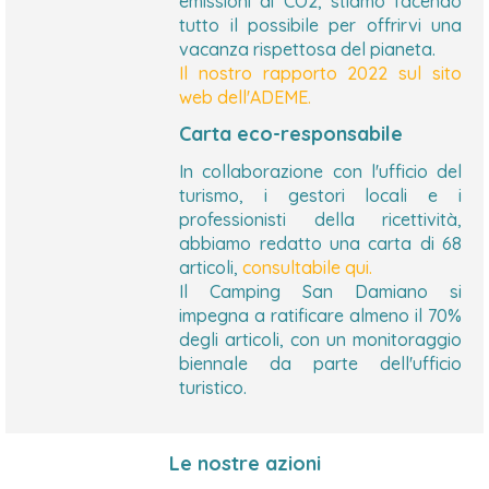
emissioni di CO2, stiamo facendo
tutto il possibile per offrirvi una
vacanza rispettosa del pianeta.
Il nostro rapporto 2022 sul sito
web dell'ADEME.
Carta eco-responsabile
In collaborazione con l'ufficio del
turismo, i gestori locali e i
professionisti della ricettività,
abbiamo redatto una carta di 68
articoli,
consultabile qui.
Il Camping San Damiano si
impegna a ratificare almeno il 70%
degli articoli, con un monitoraggio
biennale da parte dell'ufficio
turistico.
Le nostre azioni