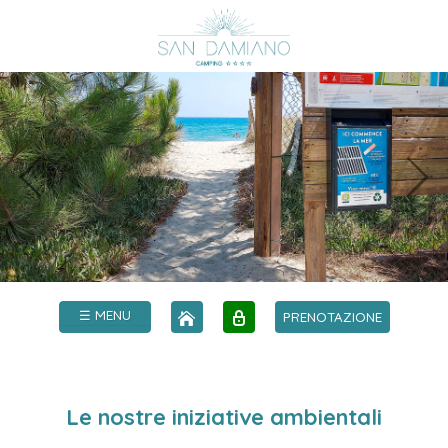
☰ MENU
PRENOTAZIONE
Le nostre iniziative ambientali