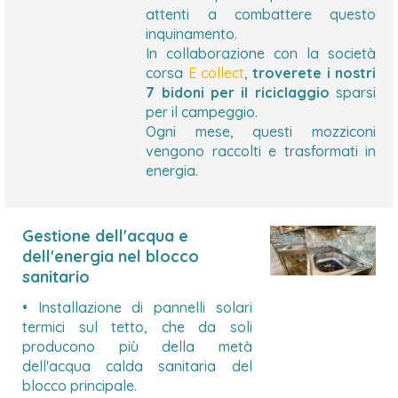
attenti a combattere questo
inquinamento.
In collaborazione con la società
corsa
E collect
,
troverete i nostri
7 bidoni per il riciclaggio
sparsi
per il campeggio.
Ogni mese, questi mozziconi
vengono raccolti e trasformati in
energia.
Gestione dell'acqua e
dell'energia nel blocco
sanitario
• Installazione di pannelli solari
termici sul tetto, che da soli
producono più della metà
dell'acqua calda sanitaria del
blocco principale.