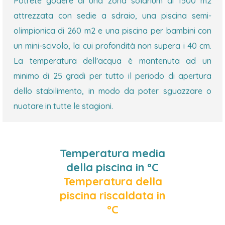
Potrete godere di una zona solarium di 1500 m2
attrezzata con sedie a sdraio, una piscina semi-
olimpionica di 260 m2 e una piscina per bambini con
un mini-scivolo, la cui profondità non supera i 40 cm.
La temperatura dell'acqua è mantenuta ad un
minimo di 25 gradi per tutto il periodo di apertura
dello stabilimento, in modo da poter sguazzare o
nuotare in tutte le stagioni.
Temperatura media
della piscina in °C
Temperatura della
piscina riscaldata in
°C