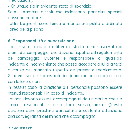
medicazioni);
• Chiunque sia in evidente stato di sporcizia.
Solo i bambini piccoli che indossano pannolini speciali
possono nuotare.
Tutti i bagnanti sono tenuti a mantenere pulita e ordinata
l'area della piscina.
6. Responsabilità e supervisione
L'accesso alla piscina è libero e strettamente riservato ai
clienti del campeggio, che devono rispettare il regolamento
del campeggio. L'utente è responsabile di qualsiasi
incidente o inconveniente che possa accadere a lui o a terzi
a causa del mancato rispetto del presente regolamento.
Gli utenti sono responsabili dei danni che possono causare
con le loro azioni.
In nessun caso la direzione o il personale possono essere
ritenuti responsabili in caso di incidente.
I minori devono essere accompagnati da un adulto che sia
l'unico responsabile della loro sorveglianza. Questa
persona deve prestare particolare e costante attenzione
alla sorveglianza dei minori che accompagna.
7. Sicurezza