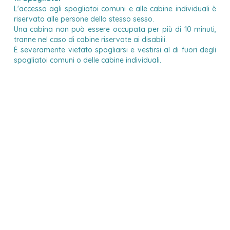
L'accesso agli spogliatoi comuni e alle cabine individuali è
riservato alle persone dello stesso sesso.
Una cabina non può essere occupata per più di 10 minuti,
tranne nel caso di cabine riservate ai disabili.
È severamente vietato spogliarsi e vestirsi al di fuori degli
spogliatoi comuni o delle cabine individuali.