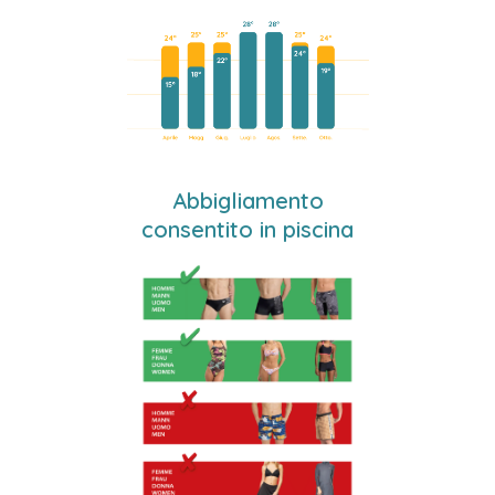
Abbigliamento
consentito in piscina