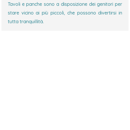
Tavoli e panche sono a disposizione dei genitori per
stare vicino ai più piccoli, che possono divertirsi in
tutta tranquillità.