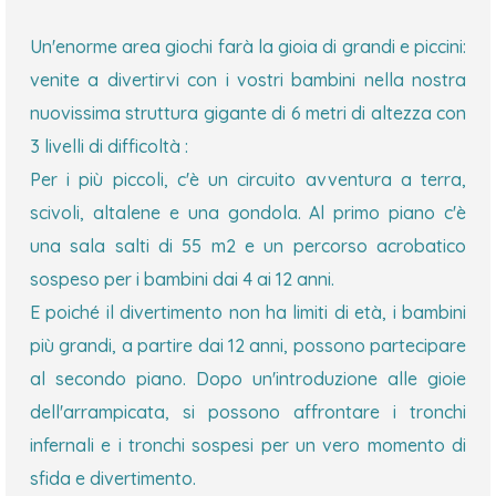
Un'enorme area giochi farà la gioia di grandi e piccini:
venite a divertirvi con i vostri bambini nella nostra
nuovissima struttura gigante di 6 metri di altezza con
3 livelli di difficoltà :
Per i più piccoli, c'è un circuito avventura a terra,
scivoli, altalene e una gondola. Al primo piano c'è
una sala salti di 55 m2 e un percorso acrobatico
sospeso per i bambini dai 4 ai 12 anni.
E poiché il divertimento non ha limiti di età, i bambini
più grandi, a partire dai 12 anni, possono partecipare
al secondo piano. Dopo un'introduzione alle gioie
dell'arrampicata, si possono affrontare i tronchi
infernali e i tronchi sospesi per un vero momento di
sfida e divertimento.