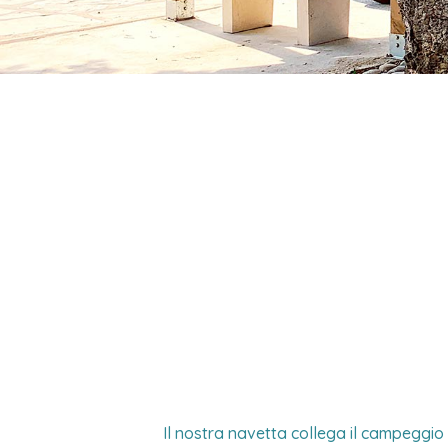
Il nostra navetta collega il campeggio