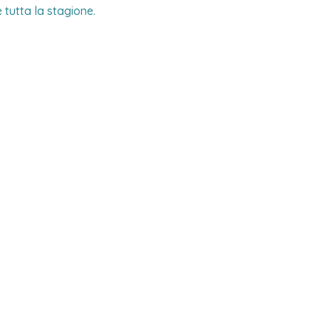
tutta la stagione.