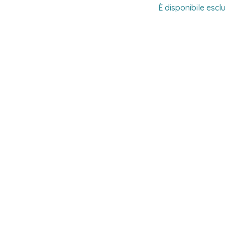
È disponibile esc