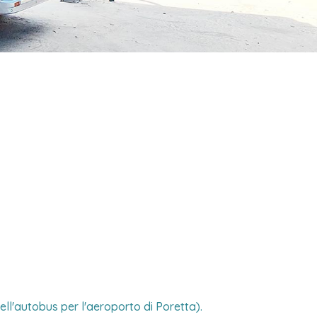
ll'autobus per l'aeroporto di Poretta).