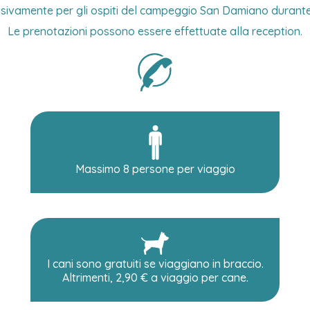
lusivamente per gli ospiti del campeggio San Damiano durante 
Le prenotazioni possono essere effettuate alla reception.
Massimo 8 persone per viaggio
I cani sono gratuiti se viaggiano in braccio.
Altrimenti, 2,90 € a viaggio per cane.