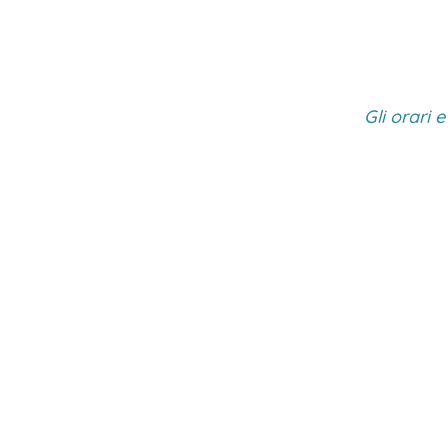
Gli orari 