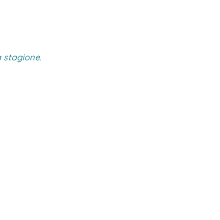
a stagione.